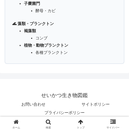
子嚢菌門
酵母・カビ
🌊 藻類・プランクトン
褐藻類
コンブ
植物・動物プランクトン
各種プランクトン
せいかつ生き物図鑑
お問い合わせ
サイトポリシー
プライバシーポリシー
© 2025 せいかつ生き物図鑑.
ホーム
検索
トップ
サイドバー