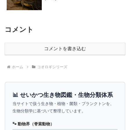
コメント
コメントを書き込む
ホーム
コオロギシリーズ
📊 せいかつ生き物図鑑・生物分類体系
当サイトで扱う生き物・植物・菌類・プランクトンを、
生物分類学に基づいて整理しています。
🐾 動物界（脊索動物）