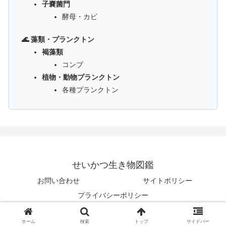
子嚢菌門
酵母・カビ
🌊 藻類・プランクトン
褐藻類
コンブ
植物・動物プランクトン
各種プランクトン
せいかつ生き物図鑑
お問い合わせ
サイトポリシー
プライバシーポリシー
© 2025 せいかつ生き物図鑑.
ホーム
検索
トップ
サイドバー