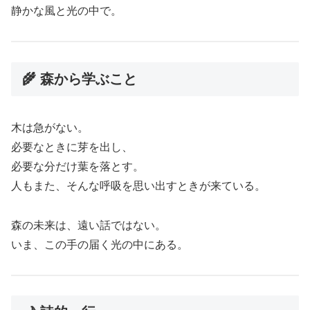
静かな風と光の中で。
🌾 森から学ぶこと
木は急がない。
必要なときに芽を出し、
必要な分だけ葉を落とす。
人もまた、そんな呼吸を思い出すときが来ている。
森の未来は、遠い話ではない。
いま、この手の届く光の中にある。