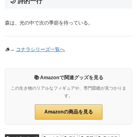
🌙 詩的一行
森は、光の中で次の季節を待っている。
🪵→
コナラシリーズ一覧へ
📚 Amazonで関連グッズを見る
この生き物のリアルなフィギュアや、専門図鑑が見つかりま
す。
Amazonの商品を見る