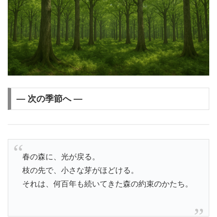
― 次の季節へ ―
春の森に、光が戻る。
枝の先で、小さな芽がほどける。
それは、何百年も続いてきた森の約束のかたち。