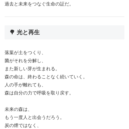
過去と未来をつなぐ生命の証だ。
🌳 光と再生
落葉が土をつくり、
菌がそれを分解し、
また新しい芽が生まれる。
森の命は、終わることなく続いていく。
人の手が離れても、
森は自分の力で呼吸を取り戻す。
未来の森は、
もう一度人と出会うだろう。
炭の煙ではなく、