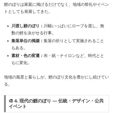
鯉のぼりは家庭に掲げるだけでなく、地域の祭礼やイベン
トとしても発展してきた。
川渡し鯉のぼり：
川幅いっぱいにロープを渡し、無
数の鯉を泳がせる行事。
集落単位の掲揚：
集落の祈りとして実施されること
もある。
素材・色の変遷：
布・紙・ナイロンなど、時代とと
もに変化。
地域の風景と暮らしが、鯉のぼり文化を豊かにし続けてい
る。
🎨 4. 現代の鯉のぼり ― 伝統・デザイン・公共
イベント