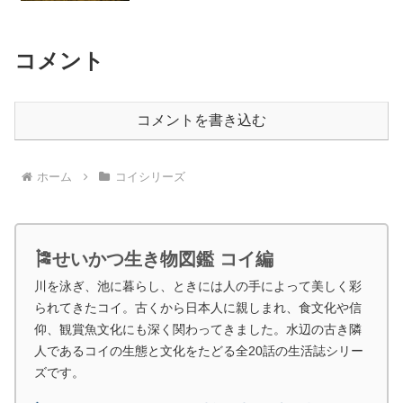
コメント
コメントを書き込む
ホーム
コイシリーズ
🎏せいかつ生き物図鑑 コイ編
川を泳ぎ、池に暮らし、ときには人の手によって美しく彩
られてきたコイ。古くから日本人に親しまれ、食文化や信
仰、観賞魚文化にも深く関わってきました。水辺の古き隣
人であるコイの生態と文化をたどる全20話の生活誌シリー
ズです。