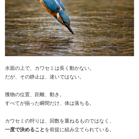
水面の上で、カワセミは長く動かない。
だが、その静止は、迷いではない。
獲物の位置、距離、動き。
すべてが揃った瞬間だけ、体は落ちる。
カワセミの狩りは、回数を重ねるものではなく、
一度で決めること
を前提に組み立てられている。