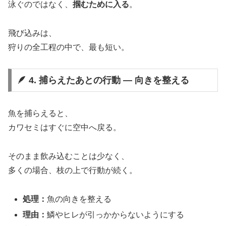
泳ぐのではなく、
掴むために入る
。
飛び込みは、
狩りの全工程の中で、最も短い。
🪶 4. 捕らえたあとの行動 ― 向きを整える
魚を捕らえると、
カワセミはすぐに空中へ戻る。
そのまま飲み込むことは少なく、
多くの場合、枝の上で行動が続く。
処理：
魚の向きを整える
理由：
鱗やヒレが引っかからないようにする