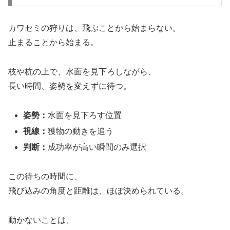
カワセミの狩りは、飛ぶことから始まらない。
止まることから始まる。
枝や杭の上で、水面を見下ろしながら、
長い時間、姿勢を変えずに待つ。
姿勢：
水面を見下ろす位置
視線：
獲物の動きを追う
判断：
成功率が高い瞬間のみ選択
この待ちの時間に、
飛び込みの角度と距離は、ほぼ決められている。
動かないことは、