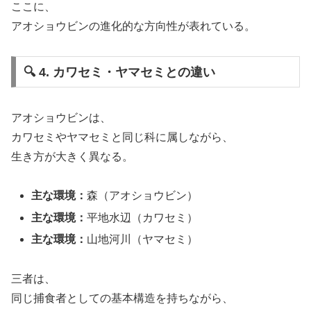
ここに、
アオショウビンの進化的な方向性が表れている。
🔍 4. カワセミ・ヤマセミとの違い
アオショウビンは、
カワセミやヤマセミと同じ科に属しながら、
生き方が大きく異なる。
主な環境：
森（アオショウビン）
主な環境：
平地水辺（カワセミ）
主な環境：
山地河川（ヤマセミ）
三者は、
同じ捕食者としての基本構造を持ちながら、