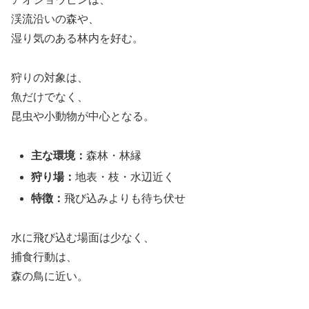
渓流沿いの森や、
湿り気のある林内を好む。
狩りの対象は、
魚だけでなく、
昆虫や小動物が中心となる。
主な環境：
森林・林縁
狩り場：
地表・枝・水辺近く
特徴：
飛び込みよりも待ち伏せ
水に飛び込む場面は少なく、
捕食行動は、
森の鳥に近い。