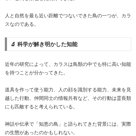
人と自然を最も近い距離でつないできた鳥の一つが、カラ
スなのである。
🔬 科学が解き明かした知能
近年の研究によって、カラスは鳥類の中でも特に高い知能
を持つことが分かってきた。
道具を作って使う能力、人の顔を識別する能力、未来を見
越した行動、仲間同士の情報共有など、その行動は霊長類
にも匹敵すると考えられている。
神話や伝承で「知恵の鳥」と語られてきた背景には、実際
の生態があったのかもしれない。