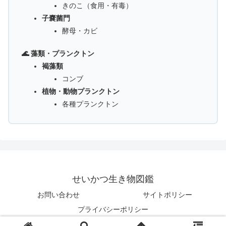
きのこ（食用・有毒）
子嚢菌門
酵母・カビ
🌊 藻類・プランクトン
褐藻類
コンブ
植物・動物プランクトン
各種プランクトン
せいかつ生き物図鑑
お問い合わせ
サイトポリシー
プライバシーポリシー