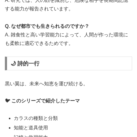
A. 研究では、人の顔を識別し、危険な相手を長期間記憶
する能力が報告されています。
Q. なぜ都市でも生きられるのですか？
A. 雑食性と高い学習能力によって、人間が作った環境に
も柔軟に適応できるためです。
🌙 詩的一行
黒い翼は、未来へ知恵を運び続ける。
🐦 このシリーズで紹介したテーマ
カラスの種類と分類
知能と道具使用