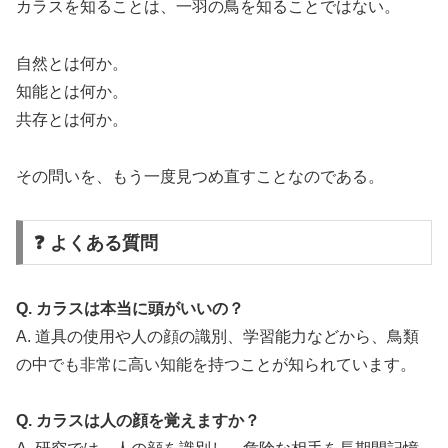
カラスを知ることは、一羽の鳥を知ることではない。
自然とは何か。
知能とは何か。
共存とは何か。
その問いを、もう一度見つめ直すことなのである。
❓ よくある質問
Q. カラスは本当に頭がいいの？
A. 道具の使用や人の顔の識別、学習能力などから、鳥類
の中でも非常に高い知能を持つことが知られています。
Q. カラスは人の顔を覚えますか？