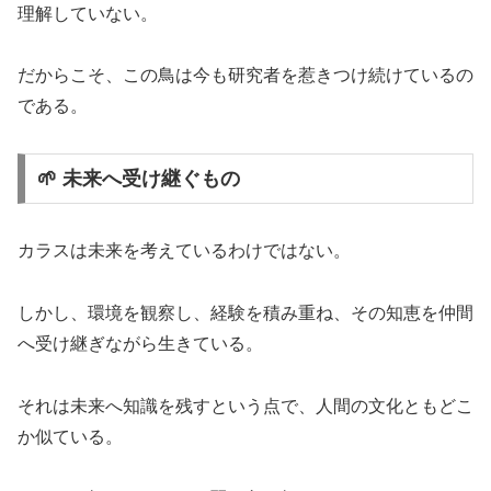
理解していない。
だからこそ、この鳥は今も研究者を惹きつけ続けているの
である。
🌱 未来へ受け継ぐもの
カラスは未来を考えているわけではない。
しかし、環境を観察し、経験を積み重ね、その知恵を仲間
へ受け継ぎながら生きている。
それは未来へ知識を残すという点で、人間の文化ともどこ
か似ている。