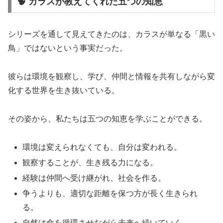
🧠 カラスが教えてくれた五つの知恵
シリーズを通して見えてきたのは、カラスが単なる「黒い
鳥」ではないという事実だった。
彼らは環境を観察し、学び、仲間と情報を共有しながら変
化する世界を生き抜いている。
その姿から、私たちは五つの知恵を学ぶことができる。
環境は変えられなくても、自分は変われる。
観察することが、生き残る力になる。
経験は仲間へ受け継がれ、社会を作る。
争うよりも、適切な距離を保つ方が長く生きられ
る。
自然は命を循環させながら未来へ続いていく。