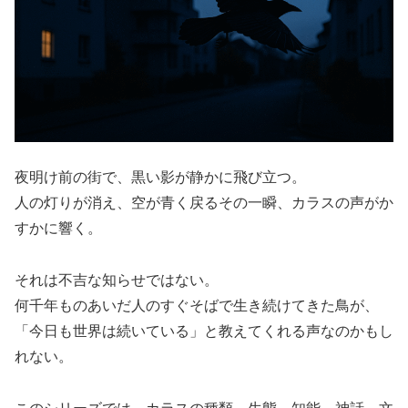
夜明け前の街で、黒い影が静かに飛び立つ。
人の灯りが消え、空が青く戻るその一瞬、カラスの声がか
すかに響く。
それは不吉な知らせではない。
何千年ものあいだ人のすぐそばで生き続けてきた鳥が、
「今日も世界は続いている」と教えてくれる声なのかもし
れない。