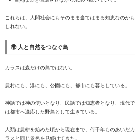
これらは、人間社会にもそのまま当てはまる知恵なのかも
しれない。
🌍 人と自然をつなぐ鳥
カラスは森だけの鳥ではない。
農村にも、港にも、公園にも、都市にも暮らしている。
神話では神の使いとなり、民話では知恵者となり、現代で
は都市へ適応した野鳥として生きている。
人類は農耕を始めた頃から現在まで、何千年ものあいだカ
ラスと同じ景色を見続けてきた。