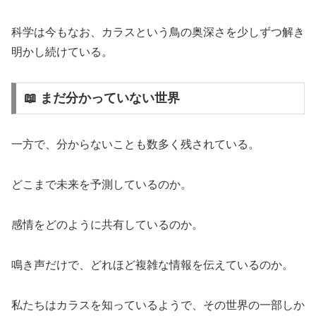
科学は今もなお、カラスという鳥の奥深さを少しずつ解き
明かし続けている。
📖 まだ分かっていない世界
一方で、分からないことも数多く残されている。
どこまで未来を予測しているのか。
感情をどのように共有しているのか。
鳴き声だけで、どれほど複雑な情報を伝えているのか。
私たちはカラスを知っているようで、その世界の一部しか