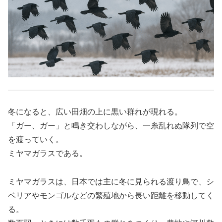
冬になると、広い田畑の上に黒い群れが現れる。
「ガー、ガー」と鳴き交わしながら、一糸乱れぬ隊列で空
を渡っていく。
ミヤマガラスである。
ミヤマガラスは、日本では主に冬に見られる渡り鳥で、シ
ベリアやモンゴルなどの繁殖地から長い距離を移動してく
る。