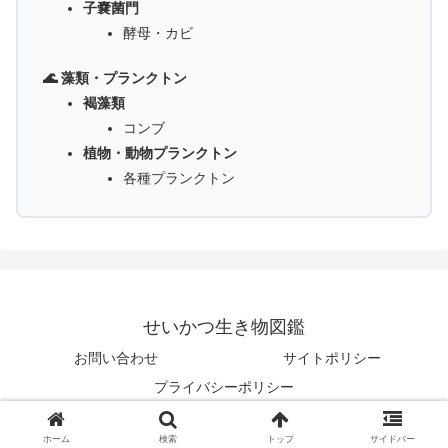
子嚢菌門
酵母・カビ
🌊 藻類・プランクトン
褐藻類
コンブ
植物・動物プランクトン
各種プランクトン
せいかつ生き物図鑑
お問い合わせ
サイトポリシー
プライバシーポリシー
© 2025 せいかつ生き物図鑑.
ホーム
検索
トップ
サイドバー