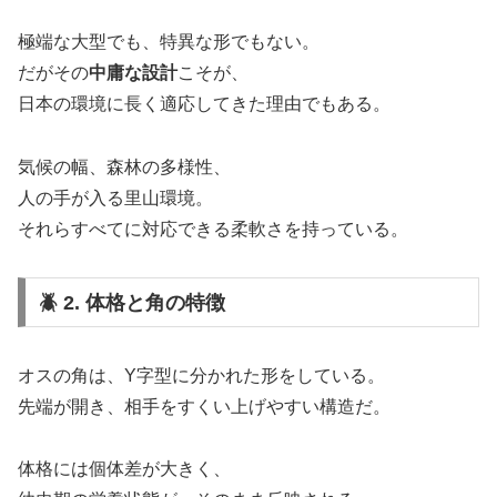
極端な大型でも、特異な形でもない。
だがその
中庸な設計
こそが、
日本の環境に長く適応してきた理由でもある。
気候の幅、森林の多様性、
人の手が入る里山環境。
それらすべてに対応できる柔軟さを持っている。
🪲 2. 体格と角の特徴
オスの角は、Y字型に分かれた形をしている。
先端が開き、相手をすくい上げやすい構造だ。
体格には個体差が大きく、