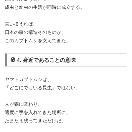
成虫と幼虫の生活が同時に成立する。
言い換えれば、
日本の森の構造そのものが、
このカブトムシを支えてきた。
🧭 4. 身近であることの意味
ヤマトカブトムシは、
「どこにでもいる昆虫」ではない。
人が森に関わり、
適度に手を入れてきた場所に、
たまたま残ってきただけだ。