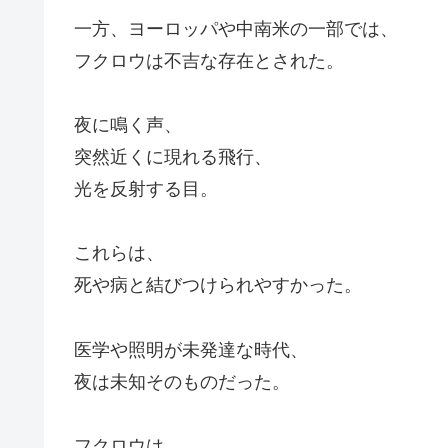
一方、ヨーロッパや中南米の一部では、
フクロウは不吉な存在とされた。
夜に鳴く声、
突然近くに現れる飛行、
光を反射する目。
これらは、
死や病と結びつけられやすかった。
医学や照明が未発達な時代、
夜は未知そのものだった。
フクロウは、