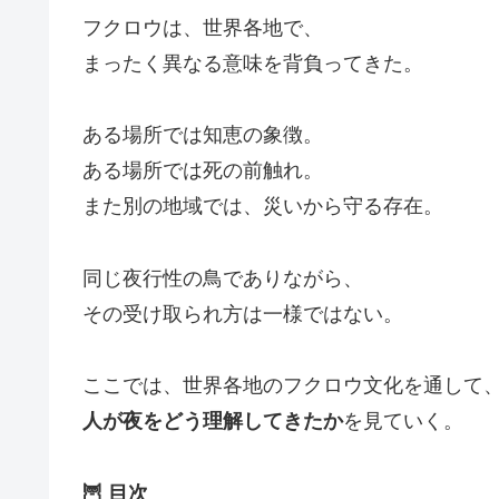
フクロウは、世界各地で、
まったく異なる意味を背負ってきた。
ある場所では知恵の象徴。
ある場所では死の前触れ。
また別の地域では、災いから守る存在。
同じ夜行性の鳥でありながら、
その受け取られ方は一様ではない。
ここでは、世界各地のフクロウ文化を通して
人が夜をどう理解してきたか
を見ていく。
🦉 目次