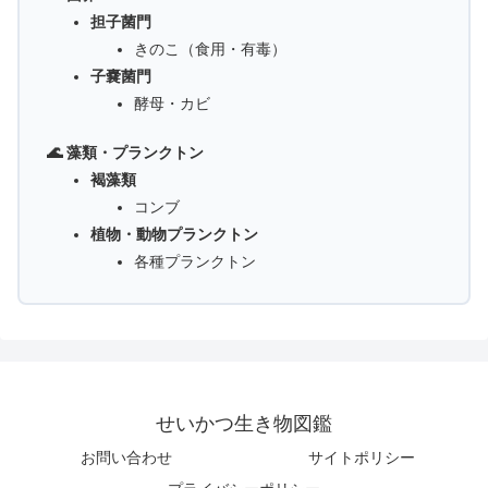
担子菌門
きのこ（食用・有毒）
子嚢菌門
酵母・カビ
🌊 藻類・プランクトン
褐藻類
コンブ
植物・動物プランクトン
各種プランクトン
せいかつ生き物図鑑
お問い合わせ
サイトポリシー