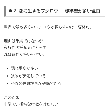
🌲 2. 森に生きるフクロウ ― 標準型が多い理由
世界で最も多くのフクロウが暮らすのは、森林だ。
理由は単純ではないが、
夜行性の捕食者にとって、
森は条件が揃いやすい。
隠れ場所が多い
獲物が安定している
昼間の休息場所が確保できる
このため、
中型で、極端な特徴を持たない