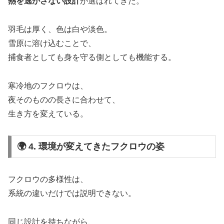
熱を逃がさない設計
が選ばれてきた。
羽毛は厚く、色は白や淡色。
雪原に溶け込むことで、
捕食者としても身を守る側としても機能する。
寒冷地のフクロウは、
夜そのものの長さに合わせて、
生き方を変えている。
🌍 4. 環境が変えてきたフクロウの姿
フクロウの多様性は、
系統の違いだけでは説明できない。
同じ設計を持ちながら、