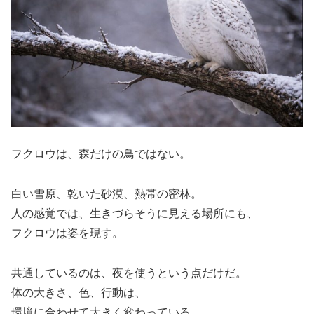
フクロウは、森だけの鳥ではない。
白い雪原、乾いた砂漠、熱帯の密林。
人の感覚では、生きづらそうに見える場所にも、
フクロウは姿を現す。
共通しているのは、夜を使うという点だけだ。
体の大きさ、色、行動は、
環境に合わせて大きく変わっている。