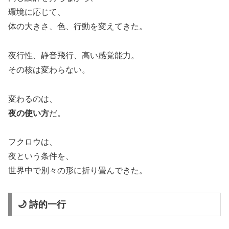
環境に応じて、
体の大きさ、色、行動を変えてきた。
夜行性、静音飛行、高い感覚能力。
その核は変わらない。
変わるのは、
夜の使い方
だ。
フクロウは、
夜という条件を、
世界中で別々の形に折り畳んできた。
🌙 詩的一行