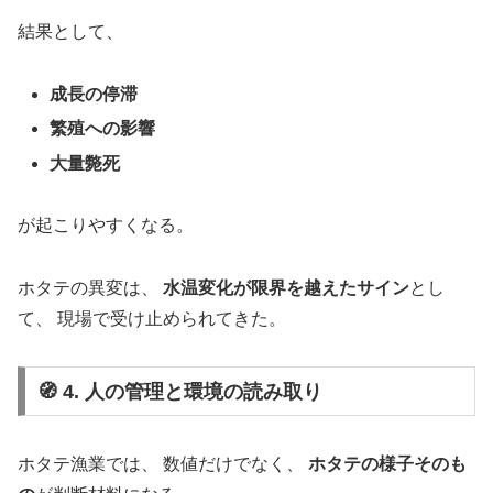
結果として、
成長の停滞
繁殖への影響
大量斃死
が起こりやすくなる。
ホタテの異変は、
水温変化が限界を越えたサイン
とし
て、 現場で受け止められてきた。
🧭 4. 人の管理と環境の読み取り
ホタテ漁業では、 数値だけでなく、
ホタテの様子そのも