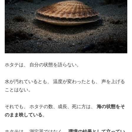
ホタテは、 自分の状態を語らない。
水が汚れているとも、 温度が変わったとも、 声を上げる
ことはない。
それでも、 ホタテの数、成長、死に方は、
海の状態をそ
のまま映している
。
ホタテは、 測定器ではなく、
環境の結果として立ってい