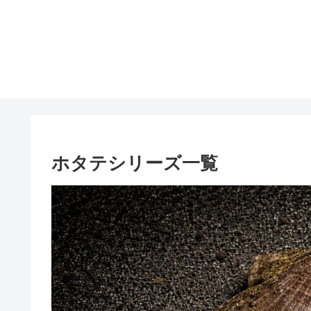
ホタテシリーズ一覧