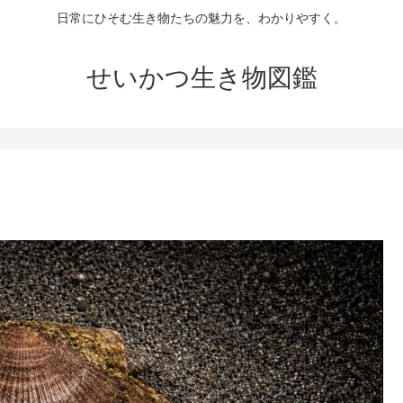
日常にひそむ生き物たちの魅力を、わかりやすく。
せいかつ生き物図鑑