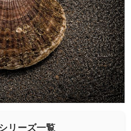
テシリーズ一覧