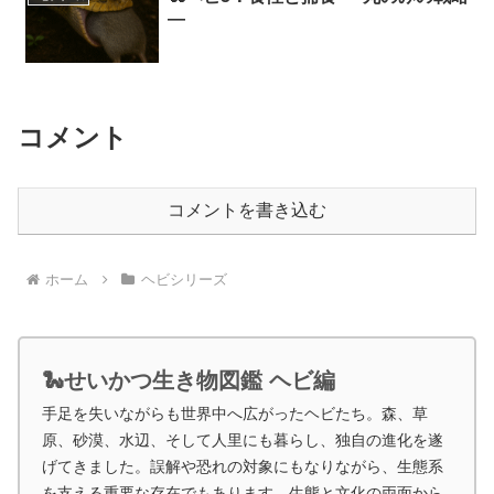
―
コメント
コメントを書き込む
ホーム
ヘビシリーズ
🐍せいかつ生き物図鑑 ヘビ編
手足を失いながらも世界中へ広がったヘビたち。森、草
原、砂漠、水辺、そして人里にも暮らし、独自の進化を遂
げてきました。誤解や恐れの対象にもなりながら、生態系
を支える重要な存在でもあります。生態と文化の両面から