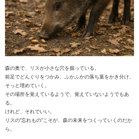
森の奥で、リスが小さな穴を掘っている。
前足でどんぐりをつかみ、ふかふかの落ち葉をかき分け、
そっと埋めていく。
その場所を覚えているようで、覚えていないようでもあ
る。
けれど、それでいい。
リスの“忘れもの”こそが、森の未来をつくっていくのだか
ら。