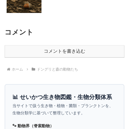
コメント
コメントを書き込む
ホーム
ドングリと森の動物たち
📊 せいかつ生き物図鑑・生物分類体系
当サイトで扱う生き物・植物・菌類・プランクトンを、
生物分類学に基づいて整理しています。
🐾 動物界（脊索動物）