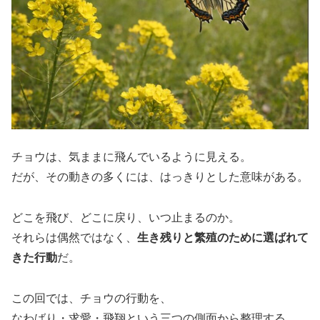
チョウは、気ままに飛んでいるように見える。
だが、その動きの多くには、はっきりとした意味がある。
どこを飛び、どこに戻り、いつ止まるのか。
それらは偶然ではなく、
生き残りと繁殖のために選ばれて
きた行動
だ。
この回では、チョウの行動を、
なわばり・求愛・飛翔という三つの側面から整理する。