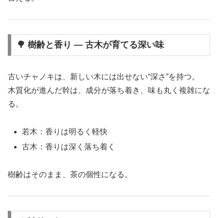
🌳 樹齢と香り ― 古木が育てる深い味
古いチャノキは、新しい木には出せない“深さ”を持つ。
木質化が進んだ幹は、成分が落ち着き、味も丸く複雑にな
る。
若木：香りは明るく軽快
古木：香りは深く落ち着く
樹齢はそのまま、茶の個性になる。