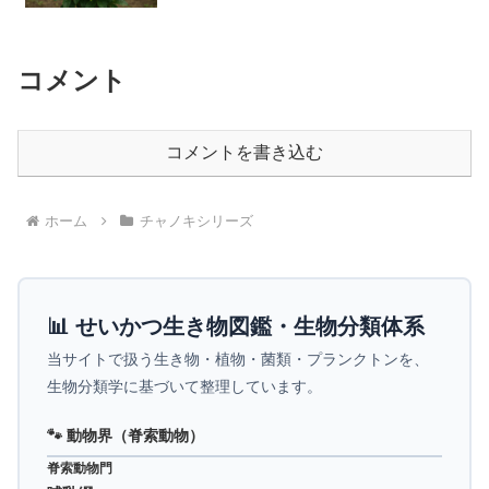
コメント
コメントを書き込む
ホーム
チャノキシリーズ
📊 せいかつ生き物図鑑・生物分類体系
当サイトで扱う生き物・植物・菌類・プランクトンを、
生物分類学に基づいて整理しています。
🐾 動物界（脊索動物）
脊索動物門