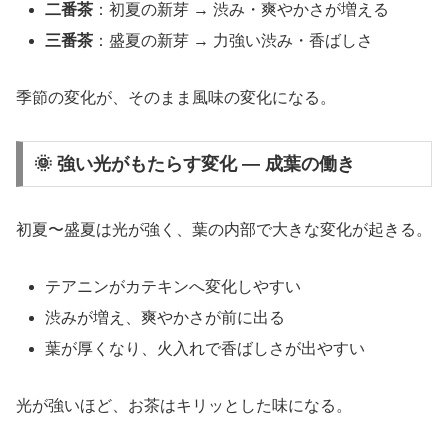
二番茶
：初夏の新芽 → 渋み・爽やかさが増える
三番茶
：盛夏の新芽 → 力強い渋み・香ばしさ
季節の変化が、そのまま風味の変化になる。
🌞 強い光がもたらす変化 ― 成葉の働き
初夏〜盛夏は光が強く、葉の内部で大きな変化が起きる。
テアニンがカテキンへ変化しやすい
渋みが増え、爽やかさが前に出る
葉が厚くなり、火入れで香ばしさが出やすい
光が強いほど、お茶はキリッとした味になる。