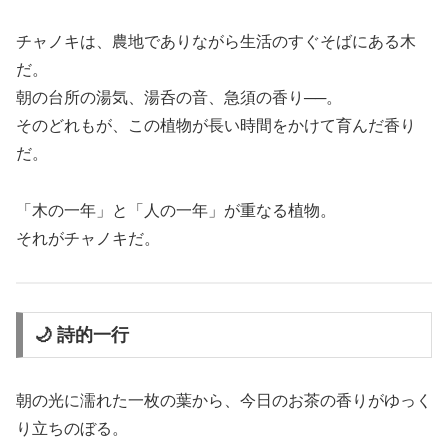
チャノキは、農地でありながら生活のすぐそばにある木
だ。
朝の台所の湯気、湯呑の音、急須の香り──。
そのどれもが、この植物が長い時間をかけて育んだ香り
だ。
「木の一年」と「人の一年」が重なる植物。
それがチャノキだ。
🌙 詩的一行
朝の光に濡れた一枚の葉から、今日のお茶の香りがゆっく
り立ちのぼる。