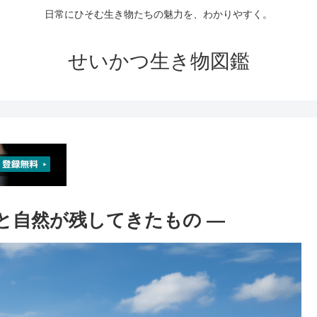
日常にひそむ生き物たちの魅力を、わかりやすく。
せいかつ生き物図鑑
 人と自然が残してきたもの ―