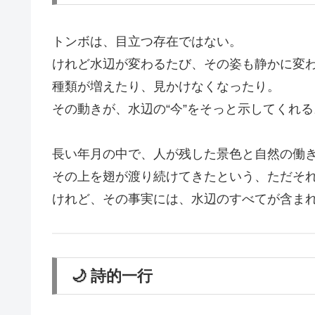
トンボは、目立つ存在ではない。
けれど水辺が変わるたび、その姿も静かに変
種類が増えたり、見かけなくなったり。
その動きが、水辺の“今”をそっと示してくれる
長い年月の中で、人が残した景色と自然の働
その上を翅が渡り続けてきたという、ただそ
けれど、その事実には、水辺のすべてが含ま
🌙 詩的一行