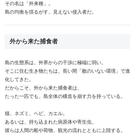
その名は「外来種」。
島の均衡を揺るがす、見えない侵入者だ。
外から来た捕食者
島の生態系は、外界からの干渉に極端に弱い。
そこに住む生き物たちは、長い間「敵のいない環境」で進
化してきた。
だからこそ、外から来た捕食者は、
たった一匹でも、島全体の構造を崩す力を持っている。
猫、ネズミ、ヘビ、カエル。
あるいは、持ち込まれた病原体や寄生虫。
彼らは人間の船や荷物、観光の流れとともに上陸する。