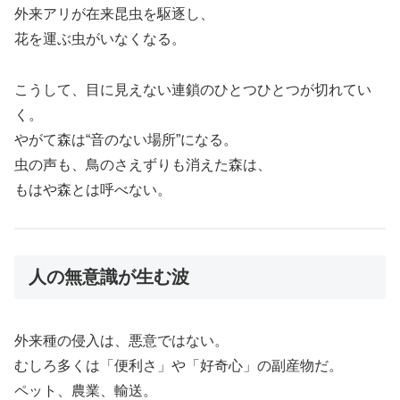
外来アリが在来昆虫を駆逐し、
花を運ぶ虫がいなくなる。
こうして、目に見えない連鎖のひとつひとつが切れてい
く。
やがて森は“音のない場所”になる。
虫の声も、鳥のさえずりも消えた森は、
もはや森とは呼べない。
人の無意識が生む波
外来種の侵入は、悪意ではない。
むしろ多くは「便利さ」や「好奇心」の副産物だ。
ペット、農業、輸送。