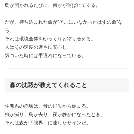
島が開かれるたびに、何かが運ばれてくる。
だが、持ち込まれた命が“そこにいなかったはずの命”な
ら、
それは環境全体をゆっくりと塗り替える。
人はその速度の遅さに安心し、
気づいた時には手遅れになっている。
森の沈黙が教えてくれること
生態系の崩壊は、音の消失から始まる。
虫が減り、鳥が去り、夜が静かになったとき、
それは森が「限界」に達したサインだ。