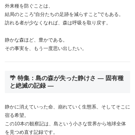
外来種を防ぐことは、
結局のところ“自分たちの足跡を減らすこと”でもある。
訪れる者が少なくなれば、森は呼吸を取り戻す。
静かな森ほど、豊かである。
その事実を、もう一度思い出したい。
🌴 特集：島の森が失った静けさ ― 固有種
と絶滅の記録 ―
静かに消えていった命、崩れていく生態系、そしてそこに
宿る希望。
この10本の観察記は、島という小さな世界から地球全体
を見つめ直す記録です。