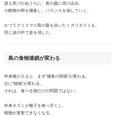
誰も気づかぬうちに、夜の森に溶け込み、
小動物や卵を捕食し、バランスを崩していく。
かつてクリスマス島の森を歩いたトガリネズミも、
同じ波の中で姿を消した。
島の食物連鎖が変わる
外来種が入ると、まず“捕食の関係”が変わる。
次に“植物”が変わる。
それは、食べる側だけの問題ではない。
外来ネズミが種子を食べ尽くし、
植物が更新できなくなる。