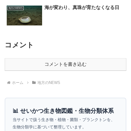
海が変わり、真珠が育たなくなる日
地方のNEWS
コメント
コメントを書き込む
ホーム
地方のNEWS
📊 せいかつ生き物図鑑・生物分類体系
当サイトで扱う生き物・植物・菌類・プランクトンを、
生物分類学に基づいて整理しています。