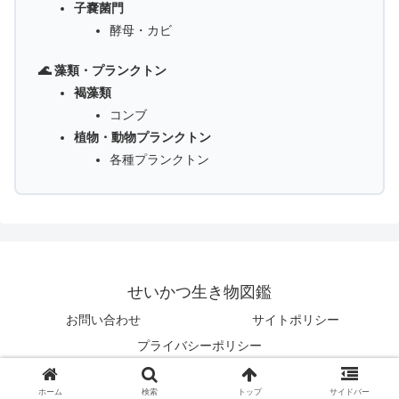
子嚢菌門
酵母・カビ
🌊 藻類・プランクトン
褐藻類
コンブ
植物・動物プランクトン
各種プランクトン
せいかつ生き物図鑑
お問い合わせ
サイトポリシー
プライバシーポリシー
© 2025 せいかつ生き物図鑑.
ホーム
検索
トップ
サイドバー