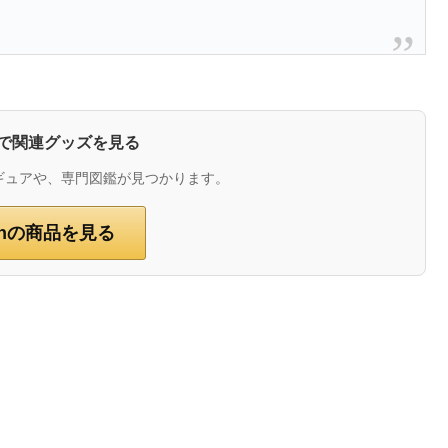
zonで関連グッズを見る
ギュアや、専門図鑑が見つかります。
onの商品を見る