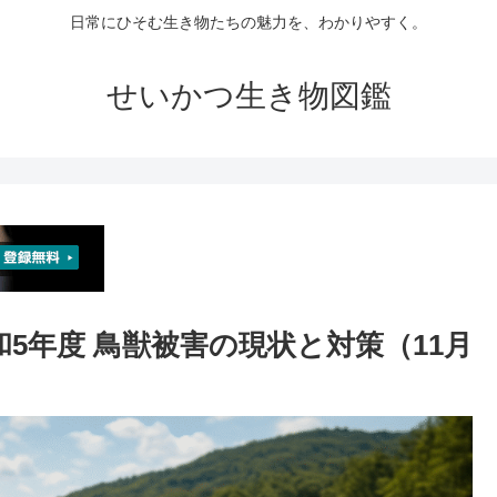
日常にひそむ生き物たちの魅力を、わかりやすく。
せいかつ生き物図鑑
和5年度 鳥獣被害の現状と対策（11月