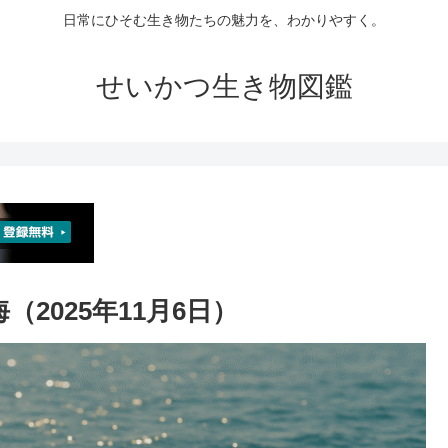
日常にひそむ生き物たちの魅力を、わかりやすく。
せいかつ生き物図鑑
2025年11月6日）