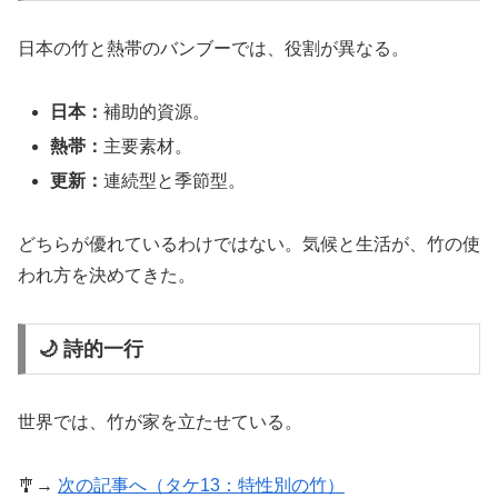
日本の竹と熱帯のバンブーでは、役割が異なる。
日本：
補助的資源。
熱帯：
主要素材。
更新：
連続型と季節型。
どちらが優れているわけではない。気候と生活が、竹の使
われ方を決めてきた。
🌙 詩的一行
世界では、竹が家を立たせている。
🎐→
次の記事へ（タケ13：特性別の竹）