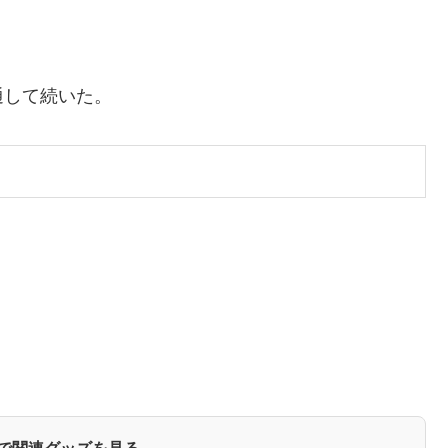
通して続いた。