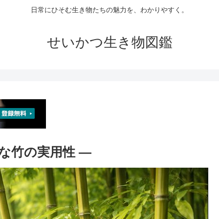
日常にひそむ生き物たちの魅力を、わかりやすく。
せいかつ生き物図鑑
かな竹の実用性 ―