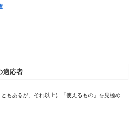
者
中の適応者
こともあるが、それ以上に「使えるもの」を見極め