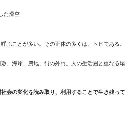
した滑空
と呼ぶことが多い。その正体の多くは、トビである。
川敷、海岸、農地、街の外れ。人の生活圏と重なる場
間社会の変化を読み取り、利用することで生き残って