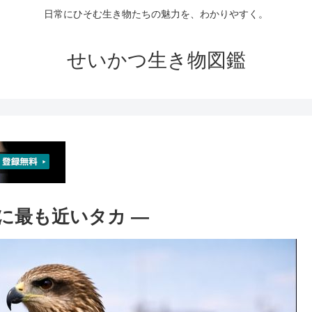
日常にひそむ生き物たちの魅力を、わかりやすく。
せいかつ生き物図鑑
しに最も近いタカ ―