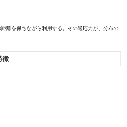
の距離を保ちながら利用する。その適応力が、分布の
特徴