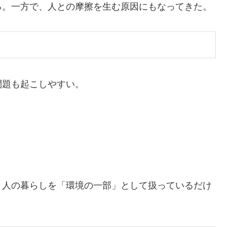
る。一方で、人との摩擦を生む原因にもなってきた。
問題も起こしやすい。
、人の暮らしを「環境の一部」として扱っているだけ