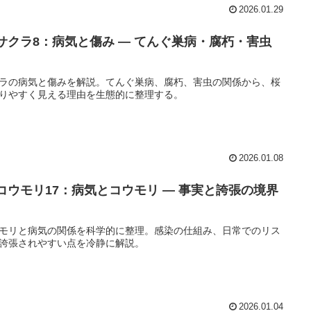
2026.01.29
 サクラ8：病気と傷み ― てんぐ巣病・腐朽・害虫
ラの病気と傷みを解説。てんぐ巣病、腐朽、害虫の関係から、桜
りやすく見える理由を生態的に整理する。
2026.01.08
 コウモリ17：病気とコウモリ ― 事実と誇張の境界
モリと病気の関係を科学的に整理。感染の仕組み、日常でのリス
誇張されやすい点を冷静に解説。
2026.01.04