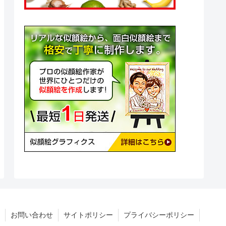
お問い合わせ
サイトポリシー
プライバシーポリシー