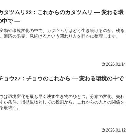
 カタツムリ22：これからのカタツムリ ― 変わる環
の中で ―
変動や環境変化の中で、カタツムリはどう生き続けるのか。残る
、適応の限界、見続けるという関わり方を静かに整理します。
2026.01.14
 チョウ27：チョウのこれから ― 変わる環境の中で
ウは環境変化を最も早く映す生き物のひとつ。分布の変化、失わ
すい条件、指標生物としての役割から、これからの人との関係を
る最終回。
2026.01.12