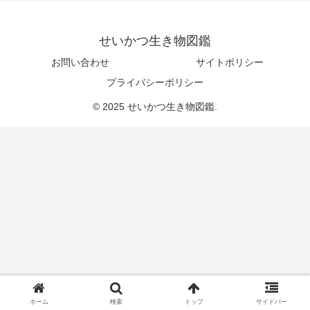
せいかつ生き物図鑑
お問い合わせ
サイトポリシー
プライバシーポリシー
© 2025 せいかつ生き物図鑑.
ホーム
検索
トップ
サイドバー