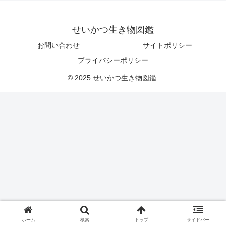
せいかつ生き物図鑑
お問い合わせ
サイトポリシー
プライバシーポリシー
© 2025 せいかつ生き物図鑑.
ホーム
検索
トップ
サイドバー