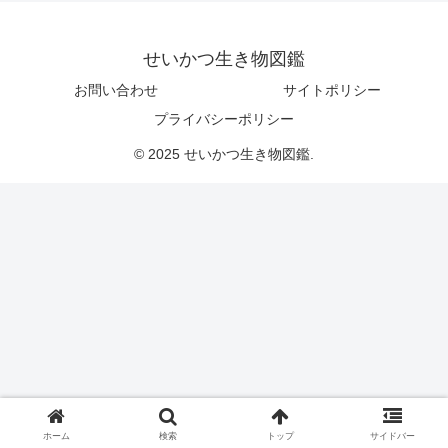
せいかつ生き物図鑑
お問い合わせ
サイトポリシー
プライバシーポリシー
© 2025 せいかつ生き物図鑑.
ホーム
検索
トップ
サイドバー