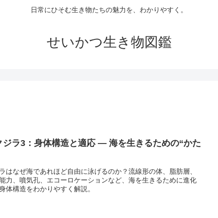
日常にひそむ生き物たちの魅力を、わかりやすく。
せいかつ生き物図鑑
クジラ3：身体構造と適応 ― 海を生きるための“かた
ラはなぜ海であれほど自由に泳げるのか？流線形の体、脂肪層、
能力、噴気孔、エコーロケーションなど、海を生きるために進化
身体構造をわかりやすく解説。