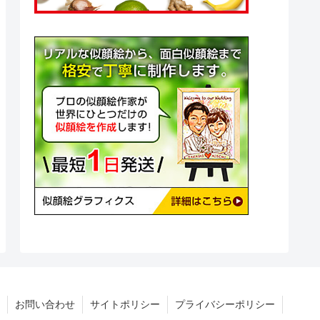
お問い合わせ
サイトポリシー
プライバシーポリシー