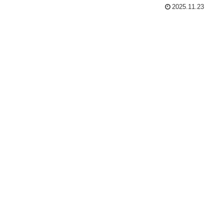
2025.11.23