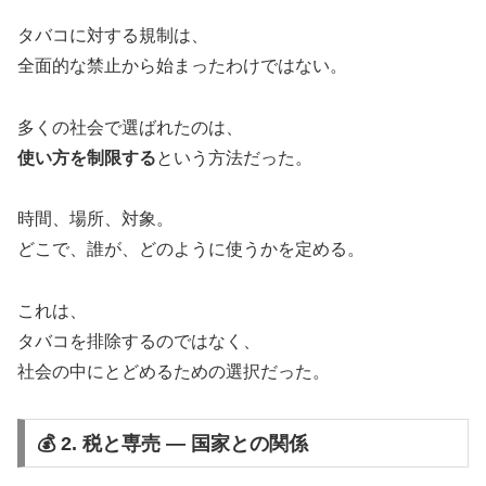
タバコに対する規制は、
全面的な禁止から始まったわけではない。
多くの社会で選ばれたのは、
使い方を制限する
という方法だった。
時間、場所、対象。
どこで、誰が、どのように使うかを定める。
これは、
タバコを排除するのではなく、
社会の中にとどめるための選択だった。
💰 2. 税と専売 ― 国家との関係