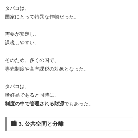
タバコは、
国家にとって特異な作物だった。
需要が安定し、
課税しやすい。
そのため、多くの国で、
専売制度や高率課税の対象となった。
タバコは、
嗜好品であると同時に、
制度の中で管理される財源
でもあった。
🏙️ 3. 公共空間と分離