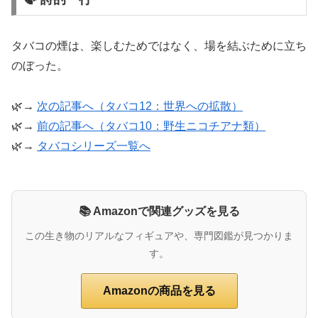
タバコの煙は、楽しむためではなく、場を結ぶために立ち
のぼった。
🌿→
次の記事へ（タバコ12：世界への拡散）
🌿→
前の記事へ（タバコ10：野生ニコチアナ類）
🌿→
タバコシリーズ一覧へ
📚 Amazonで関連グッズを見る
この生き物のリアルなフィギュアや、専門図鑑が見つかりま
す。
Amazonの商品を見る