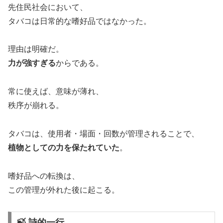
先住民社会において、
タバコは日常的な嗜好品ではなかった。
理由は明確だ。
力が強すぎる
からである。
常に使えば、意味が薄れ、
秩序が崩れる。
タバコは、使用者・場面・回数が管理されることで、
植物としての力を保たれていた
。
嗜好品への転換は、
この管理が外れた後に起こる。
🍃 詩的一行