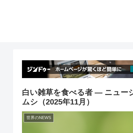
白い雑草を食べる者 ― ニュ
ムシ（2025年11月）
世界のNEWS