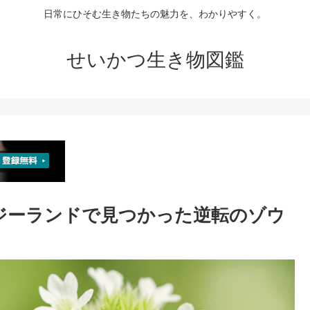
日常にひそむ生き物たちの魅力を、わかりやすく。
せいかつ生き物図鑑
ージーランドで見つかった逆転のゾウ