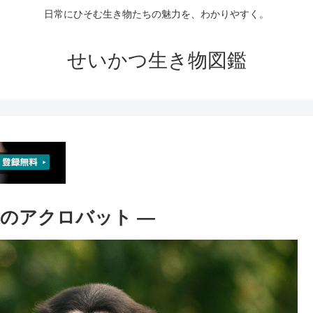
日常にひそむ生き物たちの魅力を、わかりやすく。
せいかつ生き物図鑑
森のアクロバット ―