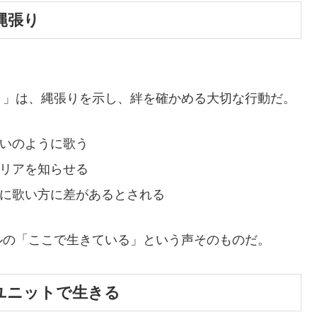
く縄張り
ト」は、縄張りを示し、絆を確かめる大切な行動だ。
いのように歌う
リアを知らせる
に歌い方に差があるとされる
ルの「ここで生きている」という声そのものだ。
小さなユニットで生きる