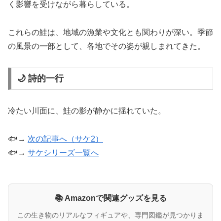
く影響を受けながら暮らしている。
これらの鮭は、地域の漁業や文化とも関わりが深い。季節
の風景の一部として、各地でその姿が親しまれてきた。
🌙 詩的一行
冷たい川面に、鮭の影が静かに揺れていた。
🐟→
次の記事へ（サケ2）
🐟→
サケシリーズ一覧へ
📚 Amazonで関連グッズを見る
この生き物のリアルなフィギュアや、専門図鑑が見つかりま