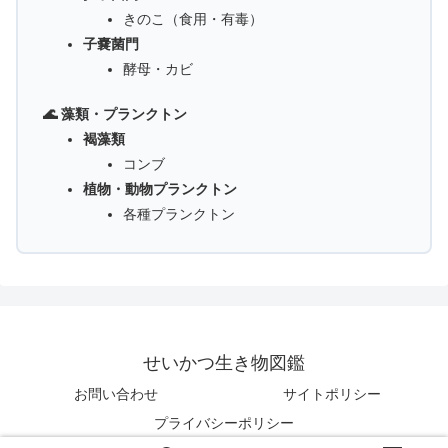
きのこ（食用・有毒）
子嚢菌門
酵母・カビ
🌊 藻類・プランクトン
褐藻類
コンブ
植物・動物プランクトン
各種プランクトン
せいかつ生き物図鑑
お問い合わせ
サイトポリシー
プライバシーポリシー