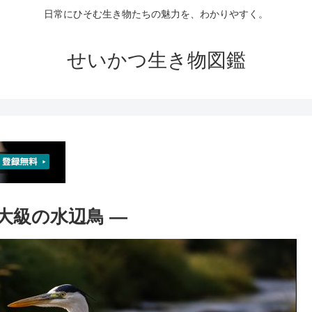
日常にひそむ生き物たちの魅力を、わかりやすく。
せいかつ生き物図鑑
最大級の水辺鳥 ―