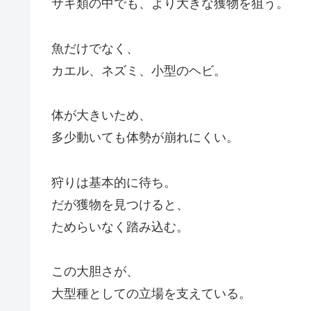
サギ類の中でも、より大きな獲物を狙う。
魚だけでなく、
カエル、ネズミ、小型のヘビ。
体が大きいため、
多少動いても体勢が崩れにくい。
狩りは基本的に待ち。
だが獲物を見つけると、
ためらいなく踏み込む。
この大胆さが、
大型種としての立場を支えている。