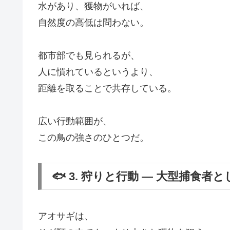
水があり、獲物がいれば、
自然度の高低は問わない。
都市部でも見られるが、
人に慣れているというより、
距離を取ることで共存している。
広い行動範囲が、
この鳥の強さのひとつだ。
🐟 3. 狩りと行動 ― 大型捕食者
アオサギは、