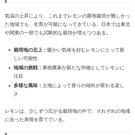
気温の上昇により、これまでレモンの露地栽培が難しかっ
た地域でも、生育が可能になってきている。日本では東北
や関東の一部でも試験的な栽培が増えつつある。
栽培地の北上：
暖かい気候を好むレモンにとって新
しい可能性
地域の挑戦：
果樹農家が新たな作物としてレモンに
注目
多様な風味：
土地によって香りの傾向が変わる楽し
さ
レモンは、少しずつ広がる栽培地の中で、それぞれの地域
に合った表情を育てている。