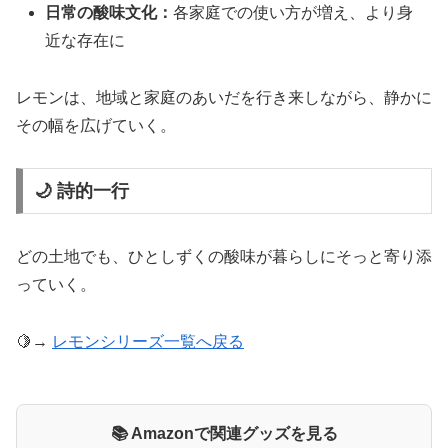
日常の酸味文化：
各家庭での使い方が増え、より身
近な存在に
レモンは、地域と家庭のあいだを行き来しながら、静かに
その幅を広げていく。
🌙 詩的一行
どの土地でも、ひとしずくの酸味が暮らしにそっと寄り添
っていく。
🍋→
レモンシリーズ一覧へ戻る
📚 Amazonで関連グッズを見る