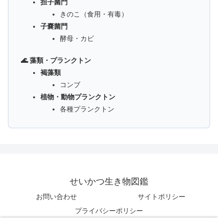
担子菌門
きのこ（食用・有毒）
子嚢菌門
酵母・カビ
🌊 藻類・プランクトン
褐藻類
コンブ
植物・動物プランクトン
各種プランクトン
せいかつ生き物図鑑
お問い合わせ
サイトポリシー
プライバシーポリシー