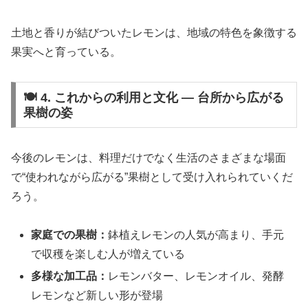
土地と香りが結びついたレモンは、地域の特色を象徴する
果実へと育っている。
🍽 4. これからの利用と文化 ― 台所から広がる
果樹の姿
今後のレモンは、料理だけでなく生活のさまざまな場面
で“使われながら広がる”果樹として受け入れられていくだ
ろう。
家庭での果樹：
鉢植えレモンの人気が高まり、手元
で収穫を楽しむ人が増えている
多様な加工品：
レモンバター、レモンオイル、発酵
レモンなど新しい形が登場