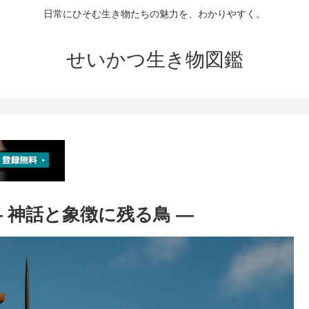
日常にひそむ生き物たちの魅力を、わかりやすく。
せいかつ生き物図鑑
― 神話と象徴に残る鳥 ―