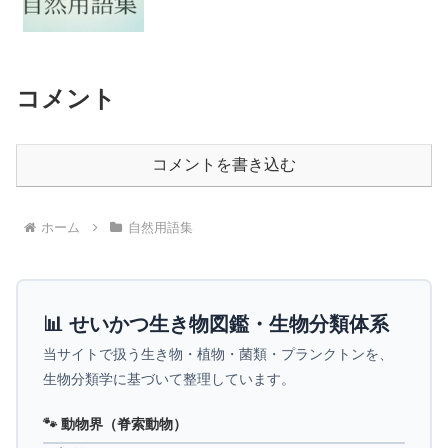
コメント
コメントを書き込む
ホーム
自然用語集
📊 せいかつ生き物図鑑・生物分類体系
当サイトで扱う生き物・植物・菌類・プランクトンを、
生物分類学に基づいて整理しています。
🐾 動物界（脊索動物）