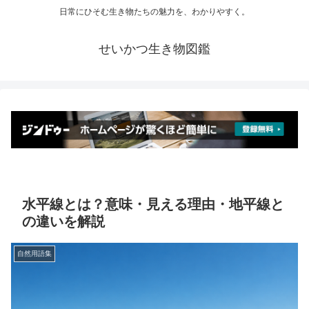
日常にひそむ生き物たちの魅力を、わかりやすく。
せいかつ生き物図鑑
水平線とは？意味・見える理由・地平線と
の違いを解説
自然用語集