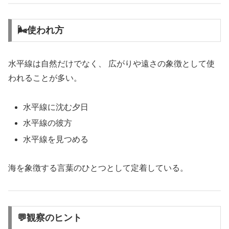
🌬使われ方
水平線は自然だけでなく、 広がりや遠さの象徴として使
われることが多い。
水平線に沈む夕日
水平線の彼方
水平線を見つめる
海を象徴する言葉のひとつとして定着している。
💬観察のヒント