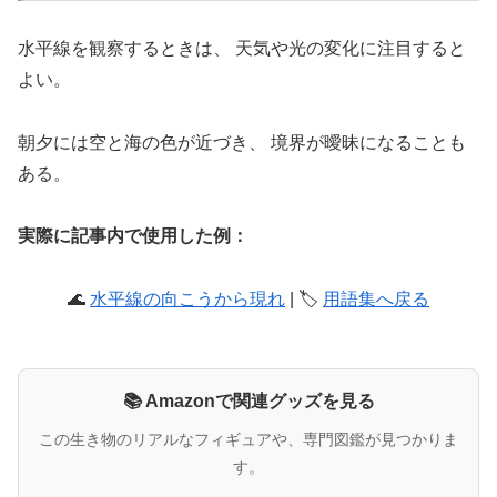
水平線を観察するときは、 天気や光の変化に注目すると
よい。
朝夕には空と海の色が近づき、 境界が曖昧になることも
ある。
実際に記事内で使用した例：
🌊
水平線の向こうから現れ
| 🏷️
用語集へ戻る
📚 Amazonで関連グッズを見る
この生き物のリアルなフィギュアや、専門図鑑が見つかりま
す。