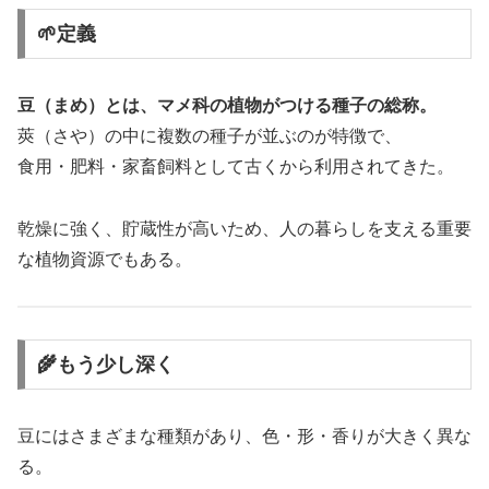
🌱定義
豆（まめ）とは、マメ科の植物がつける種子の総称。
莢（さや）の中に複数の種子が並ぶのが特徴で、
食用・肥料・家畜飼料として古くから利用されてきた。
乾燥に強く、貯蔵性が高いため、人の暮らしを支える重要
な植物資源でもある。
🌾もう少し深く
豆にはさまざまな種類があり、色・形・香りが大きく異な
る。