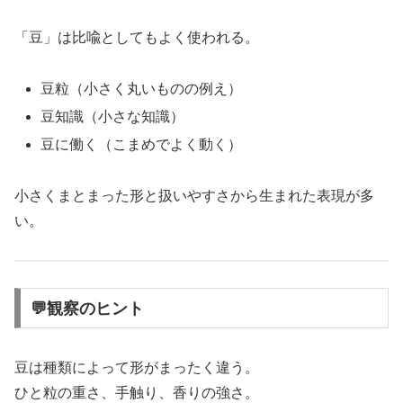
「豆」は比喩としてもよく使われる。
豆粒（小さく丸いものの例え）
豆知識（小さな知識）
豆に働く（こまめでよく動く）
小さくまとまった形と扱いやすさから生まれた表現が多
い。
💬観察のヒント
豆は種類によって形がまったく違う。
ひと粒の重さ、手触り、香りの強さ。