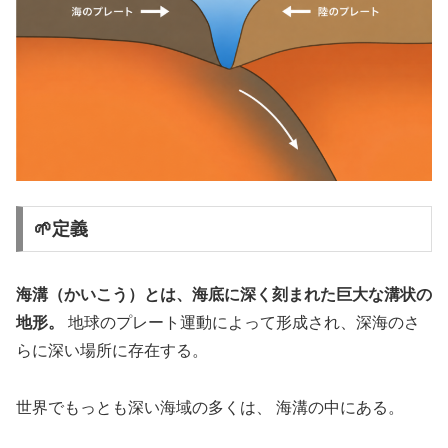
🌱定義
海溝（かいこう）とは、海底に深く刻まれた巨大な溝状の
地形。
地球のプレート運動によって形成され、深海のさ
らに深い場所に存在する。
世界でもっとも深い海域の多くは、 海溝の中にある。