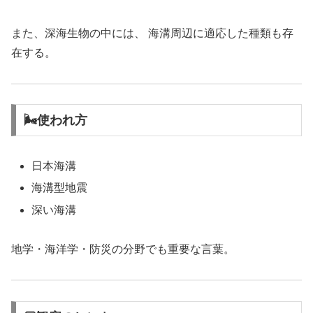
また、深海生物の中には、 海溝周辺に適応した種類も存
在する。
🌬使われ方
日本海溝
海溝型地震
深い海溝
地学・海洋学・防災の分野でも重要な言葉。