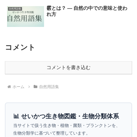
霰とは？ ― 自然の中での意味と使わ
自然用語集
れ方
コメント
コメントを書き込む
ホーム
自然用語集
📊 せいかつ生き物図鑑・生物分類体系
当サイトで扱う生き物・植物・菌類・プランクトンを、
生物分類学に基づいて整理しています。