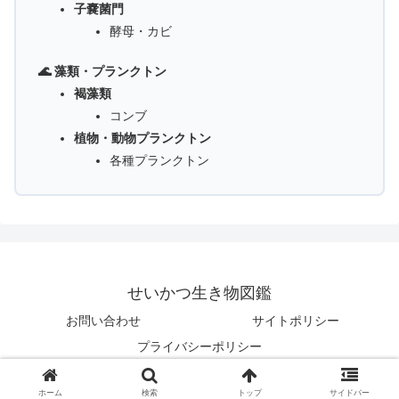
子嚢菌門
酵母・カビ
🌊 藻類・プランクトン
褐藻類
コンブ
植物・動物プランクトン
各種プランクトン
せいかつ生き物図鑑
お問い合わせ
サイトポリシー
プライバシーポリシー
© 2025 せいかつ生き物図鑑.
ホーム
検索
トップ
サイドバー