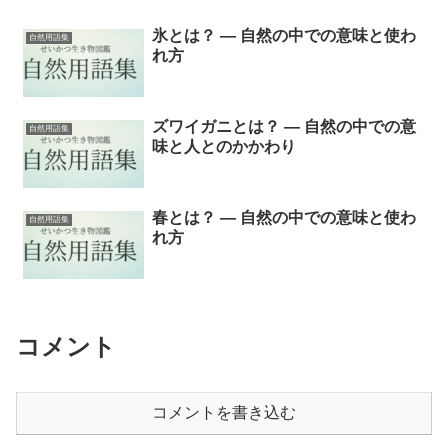
氷とは？ ― 自然の中での意味と使わ
自然用語集
れ方
ズワイガニとは？ ― 自然の中での意
自然用語集
味と人とのかかわり
春とは？ ― 自然の中での意味と使わ
自然用語集
れ方
コメント
コメントを書き込む