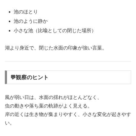
池のほとり
池のように静か
小さな池（比喩としての閉じた場所）
湖より身近で、閉じた水面の印象が強い言葉。
💬観察のヒント
風が弱い日は、水面の揺れがほとんどなく、
虫の動きや落ち葉の軌跡がよく見える。
岸の近くは生き物が集まりやすく、小さな変化が起きやす
い。