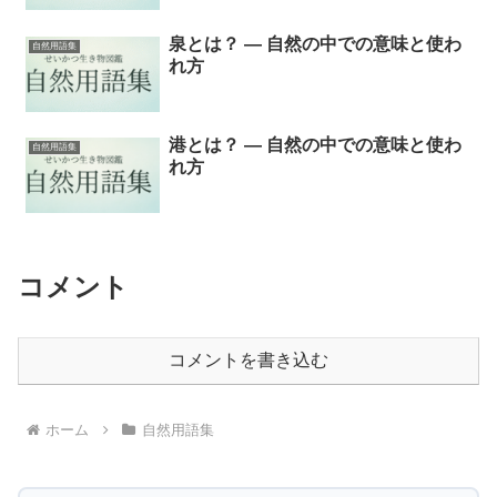
泉とは？ ― 自然の中での意味と使わ
自然用語集
れ方
港とは？ ― 自然の中での意味と使わ
自然用語集
れ方
コメント
コメントを書き込む
ホーム
自然用語集