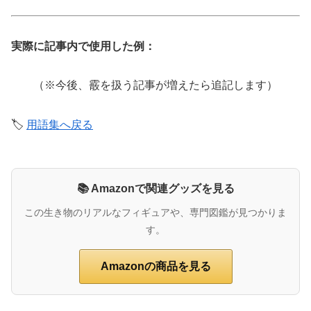
実際に記事内で使用した例：
（※今後、霰を扱う記事が増えたら追記します）
🏷️
用語集へ戻る
📚 Amazonで関連グッズを見る
この生き物のリアルなフィギュアや、専門図鑑が見つかりま
す。
Amazonの商品を見る