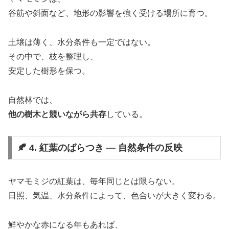
谷筋や斜面など、地形の影響を強く受ける場所に育つ。
土壌は薄く、水分条件も一定ではない。
その中で、枝を整理し、
安定した樹形を保つ。
自然林では、
他の樹木と競いながら共存
している。
🍂 4. 紅葉のばらつき ― 自然条件の反映
ヤマモミジの紅葉は、毎年同じとは限らない。
日照、気温、水分条件によって、色合いが大きく変わる。
鮮やかな赤になる年もあれば、