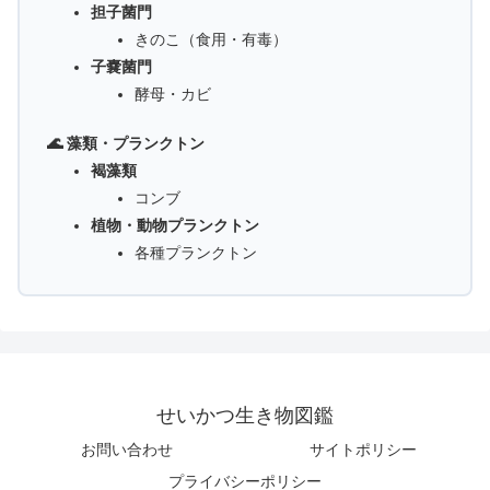
担子菌門
きのこ（食用・有毒）
子嚢菌門
酵母・カビ
🌊 藻類・プランクトン
褐藻類
コンブ
植物・動物プランクトン
各種プランクトン
せいかつ生き物図鑑
お問い合わせ
サイトポリシー
プライバシーポリシー