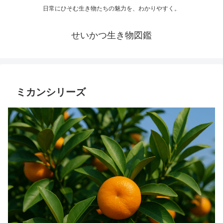
日常にひそむ生き物たちの魅力を、わかりやすく。
せいかつ生き物図鑑
ミカンシリーズ